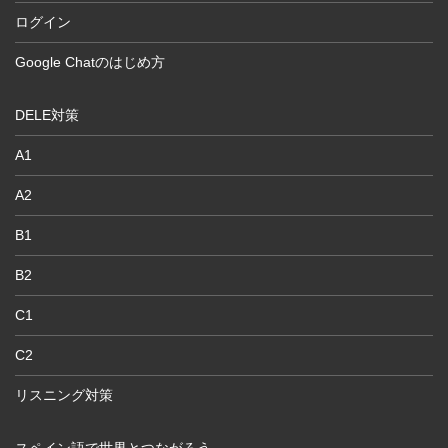
ログイン
Google Chatのはじめ方
DELE対策
A1
A2
B1
B2
C1
C2
リスニング対策