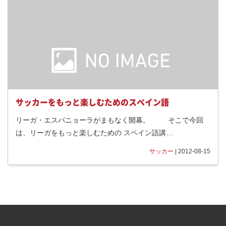
サッカーをもっと楽しむためのスペイン語
リーガ・エスパニョーラがまもなく開幕。 そこで今回
は、リーガをもっと楽しむための スペイン語講…
サッカー
| 2012-08-15