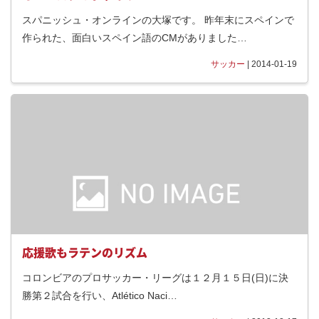
スパニッシュ・オンラインの大塚です。 昨年末にスペインで
作られた、面白いスペイン語のCMがありました…
サッカー
| 2014-01-19
応援歌もラテンのリズム
コロンビアのプロサッカー・リーグは１２月１５日(日)に決
勝第２試合を行い、Atlético Naci…