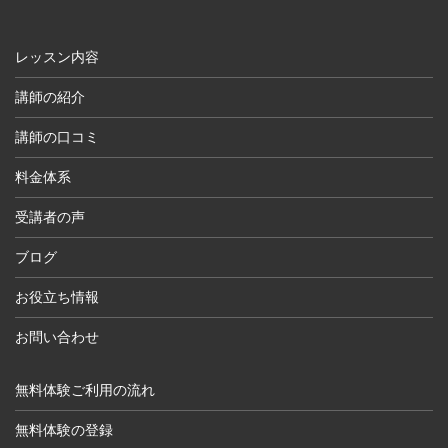
レッスン内容
講師の紹介
講師の口コミ
料金体系
受講者の声
ブログ
お役立ち情報
お問い合わせ
無料体験ご利用の流れ
無料体験の登録