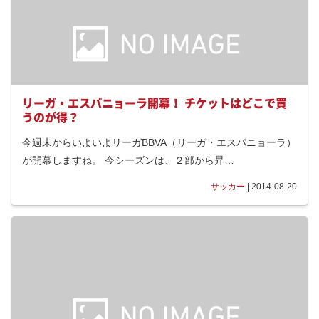
リーガ・エスパニョーラ開幕！ チケットはどこで買
うのが得？
今週末からいよいよリーガBBVA（リーガ・エスパニョーラ）
が開幕しますね。 今シーズンは、２部から昇…
サッカー
| 2014-08-20