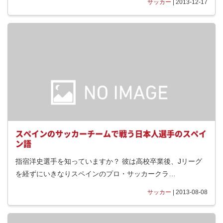
サッカー
| 2013-12-17
スペインのサッカーチームで戦う日本人選手のスペイ
ン語
指宿洋史選手を知っていますか？ 彼は高校卒業後、Jリーグ
を経ずにいきなりスペインのプロ・サッカークラ…
サッカー
| 2013-08-08