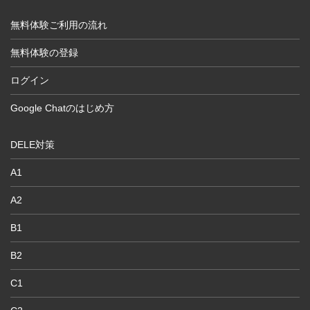
無料体験ご利用の流れ
無料体験の登録
ログイン
Google Chatのはじめ方
DELE対策
A1
A2
B1
B2
C1