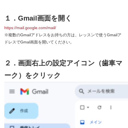
１．Gmail画面を開く
https://mail.google.com/mail/
※複数のGmailアドレスをお持ちの方は、レッスンで使うGmailア
ドレスでGmal画面を開いてください。
２．画面右上の設定アイコン（歯車マ
ーク）をクリック