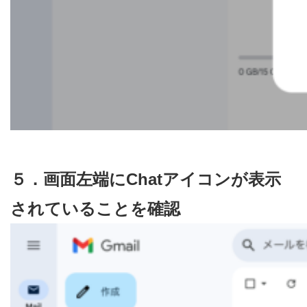
５．画面左端にChatアイコンが表示
されていることを確認