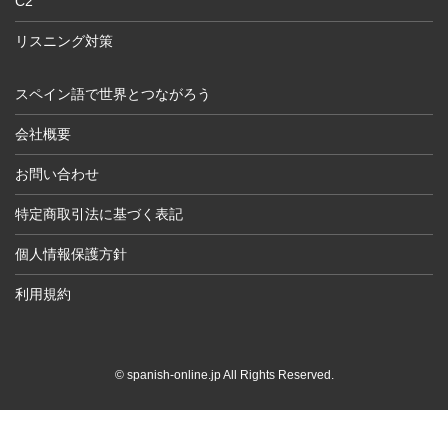
C2
リスニング対策
スペイン語で世界とつながろう
会社概要
お問い合わせ
特定商取引法に基づく表記
個人情報保護方針
利用規約
© spanish-online.jp All Rights Reserved.