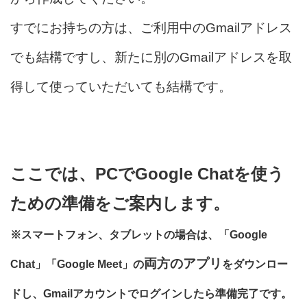
すでにお持ちの方は、ご利用中のGmailアドレス
でも結構ですし、新たに別のGmailアドレスを取
得して使っていただいても結構です。
ここでは、PCでGoogle Chatを使う
ための準備をご案内します。
※スマートフォン、タブレットの場合は、「Google
両方のアプリ
Chat」「Google Meet」の
をダウンロー
ドし、Gmailアカウントでログインしたら準備完了です。