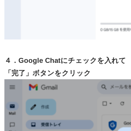
４．Google Chatにチェックを入れて
「完了」ボタンをクリック