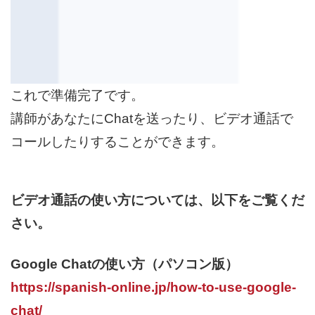
これで準備完了です。
講師があなたにChatを送ったり、ビデオ通話で
コールしたりすることができます。
ビデオ通話の使い方については、以下をご覧くだ
さい。
Google Chatの使い方（パソコン版）
https://spanish-online.jp/how-to-use-google-
chat/