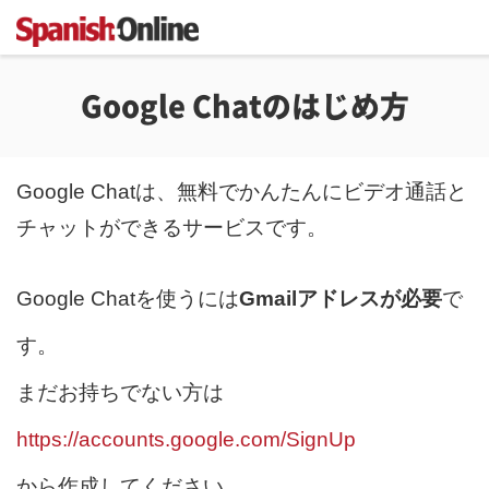
Google Chatのはじめ方
Google Chatは、無料でかんたんにビデオ通話と
チャットができるサービスです。
Google Chatを使うには
Gmailアドレスが必要
で
す。
まだお持ちでない方は
https://accounts.google.com/SignUp
から作成してください。