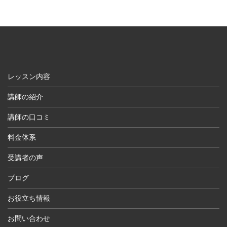
レッスン内容
講師の紹介
講師の口コミ
料金体系
受講者の声
ブログ
お役立ち情報
お問い合わせ