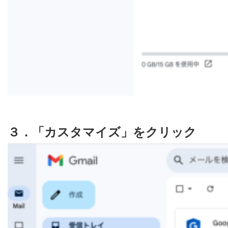
３．「カスタマイズ」をクリック