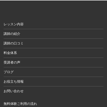
レッスン内容
講師の紹介
講師の口コミ
料金体系
受講者の声
ブログ
お役立ち情報
お問い合わせ
無料体験ご利用の流れ