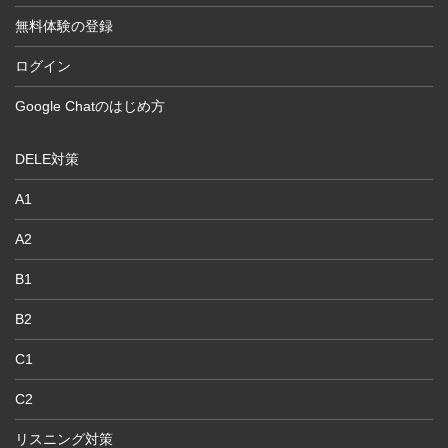
無料体験の登録
ログイン
Google Chatのはじめ方
DELE対策
A1
A2
B1
B2
C1
C2
リスニング対策