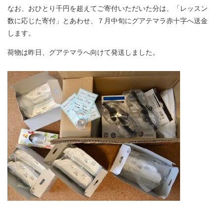
なお、おひとり千円を超えてご寄付いただいた分は、「レッスン
数に応じた寄付」とあわせ、７月中旬にグアテマラ赤十字へ送金
します。
荷物は昨日、グアテマラへ向けて発送しました。