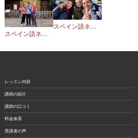
スペイン語ネイティブとのおでかけ企画：１２月は２２回でした
スペイン語ネイティブとのおでかけ企画：７月の実績
レッスン内容
講師の紹介
講師の口コミ
料金体系
受講者の声