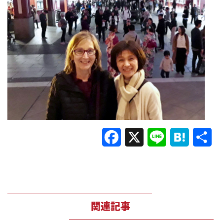
Facebook
X
Line
Hatena
共
有
関連記事