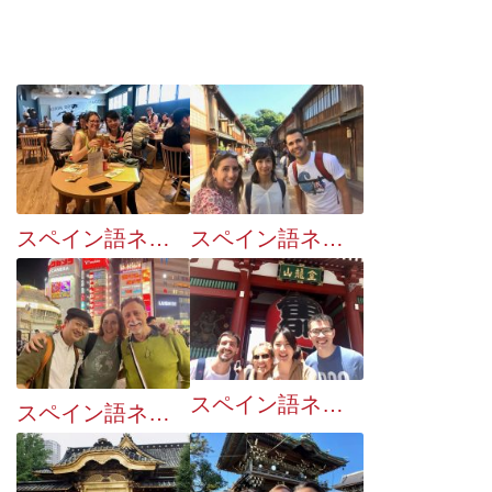
スペイン語ネイティブとのおでかけ企画：９月は４２回でした
スペイン語ネイティブとのおでかけ企画：１０月は５２回でした
スペイン語ネイティブとのおでかけ企画：６月の実績
スペイン語ネイティブとのおでかけ企画：１１月は２７回でした