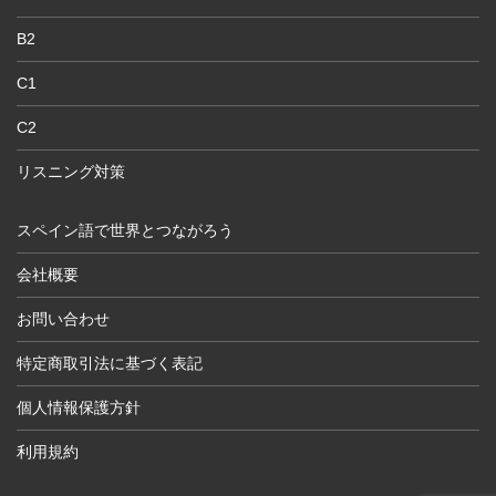
B2
C1
C2
リスニング対策
スペイン語で世界とつながろう
会社概要
お問い合わせ
特定商取引法に基づく表記
個人情報保護方針
利用規約