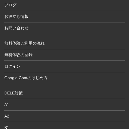
ブログ
お役立ち情報
お問い合わせ
無料体験ご利用の流れ
無料体験の登録
ログイン
Google Chatのはじめ方
DELE対策
A1
A2
B1