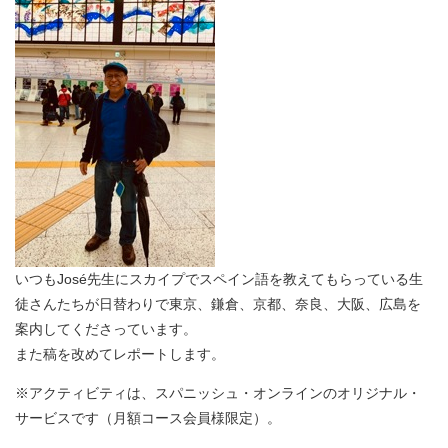
いつもJosé先生にスカイプでスペイン語を教えてもらっている生
徒さんたちが日替わりで東京、鎌倉、京都、奈良、大阪、広島を
案内してくださっています。
また稿を改めてレポートします。
※アクティビティは、スパニッシュ・オンラインのオリジナル・
サービスです（月額コース会員様限定）。