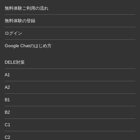
無料体験ご利用の流れ
無料体験の登録
ログイン
Google Chatのはじめ方
DELE対策
A1
A2
B1
B2
C1
C2