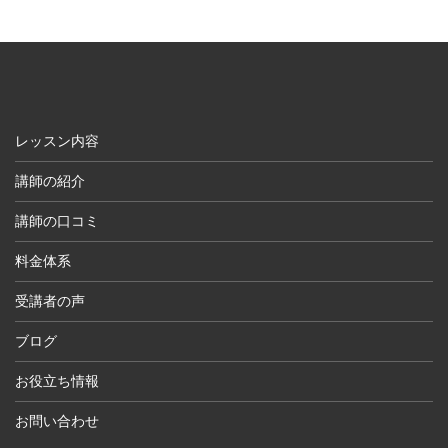
レッスン内容
講師の紹介
講師の口コミ
料金体系
受講者の声
ブログ
お役立ち情報
お問い合わせ