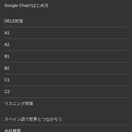
Google Chatのはじめ方
DELE対策
A1
A2
B1
B2
C1
C2
リスニング対策
スペイン語で世界とつながろう
会社概要