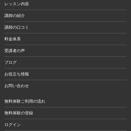
レッスン内容
講師の紹介
講師の口コミ
料金体系
受講者の声
ブログ
お役立ち情報
お問い合わせ
無料体験ご利用の流れ
無料体験の登録
ログイン