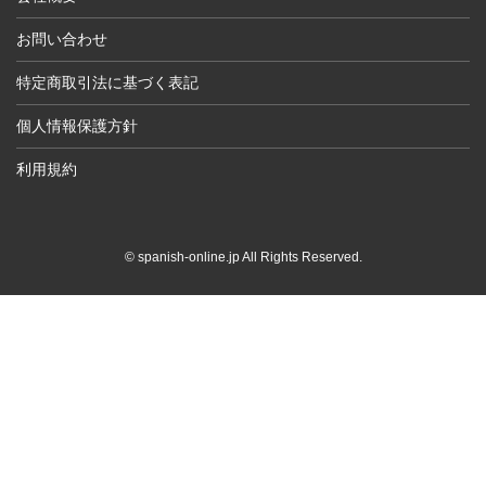
お問い合わせ
特定商取引法に基づく表記
個人情報保護方針
利用規約
© spanish-online.jp All Rights Reserved.