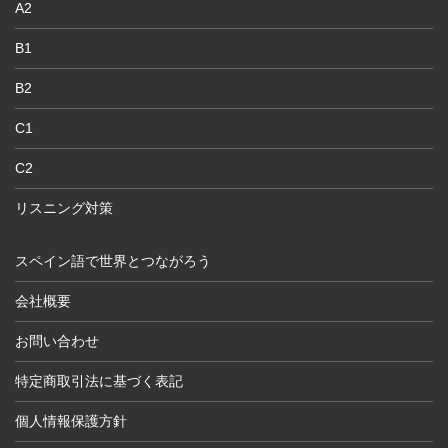
A2
B1
B2
C1
C2
リスニング対策
スペイン語で世界とつながろう
会社概要
お問い合わせ
特定商取引法に基づく表記
個人情報保護方針