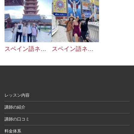
スペイン語ネイティブとのおでかけ企画：６月は２０回でした
スペイン語ネイティブとのおでかけ企画：７月は２４回でした
レッスン内容
講師の紹介
講師の口コミ
料金体系