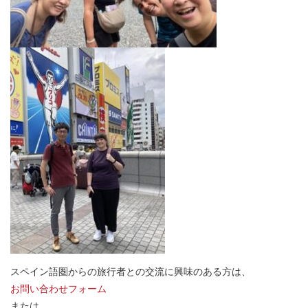
スペイン語圏からの旅行者との交流に興味のある方は、
お問い合わせフォーム
または