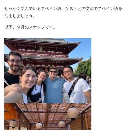
せっかく学んでいるスペイン語。ゲストとの交流でスペイン語を
活用しましょう。
以下、９月のスナップです。