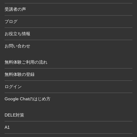
受講者の声
ブログ
お役立ち情報
お問い合わせ
無料体験ご利用の流れ
無料体験の登録
ログイン
Google Chatのはじめ方
DELE対策
A1