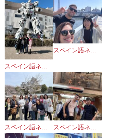
スペイン語ネイティブとのおでかけ企画：３月は３８回でした
スペイン語ネイティブとのおでかけ企画：２月は２４回でした
スペイン語ネイティブとのおでかけ企画：４月は２９回でした
スペイン語ネイティブとのおでかけ企画：５月は４０回でした